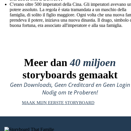
C'erano oltre 500 imperatori della Cina. Gli imperatori avevano u
potere assoluto. La regola è stata tramandata a un maschio della
famiglia, di solito il figlio maggiore. Ogni volta che una nuova fa
prendeva il potere, iniziava una nuova dinastia. Il drago, simbolo 
buona fortuna, era associato all'imperatore e alla sua famiglia.
Meer dan
40 miljoen
storyboards gemaakt
Geen Downloads, Geen Creditcard en Geen Login
Nodig om te Proberen!
MAAK MIJN EERSTE STORYBOARD