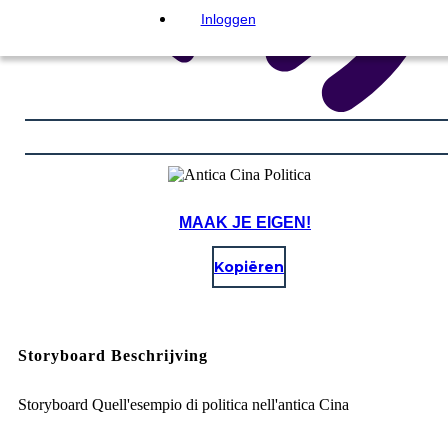
Inloggen
MAAK JE EIGEN!
Kopiëren
Storyboard Beschrijving
Storyboard Quell'esempio di politica nell'antica Cina