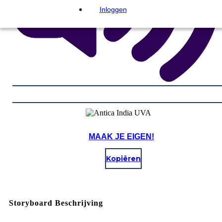
Inloggen
MAAK JE EIGEN!
Kopiëren
Storyboard Beschrijving