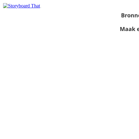
Bronn
Maak e