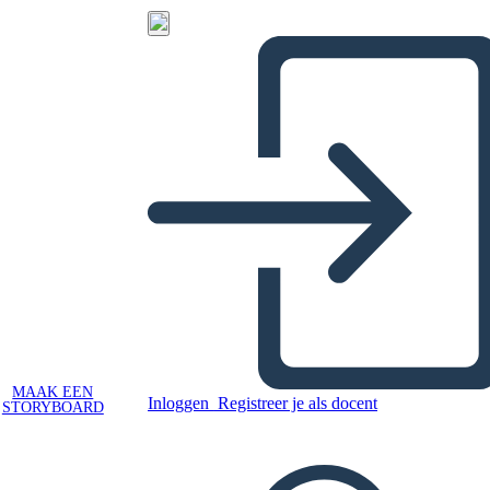
MAAK EEN
Inloggen
Registreer je als docent
STORYBOARD