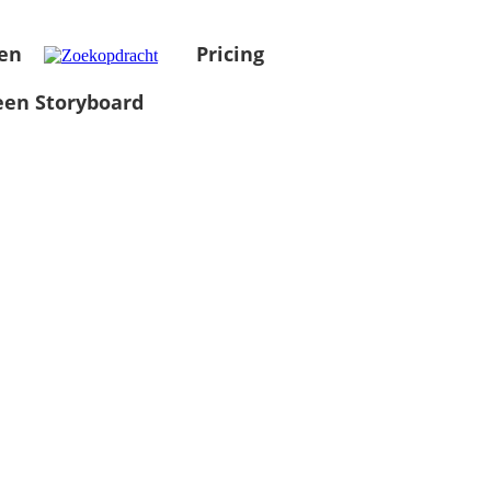
en
Pricing
en Storyboard