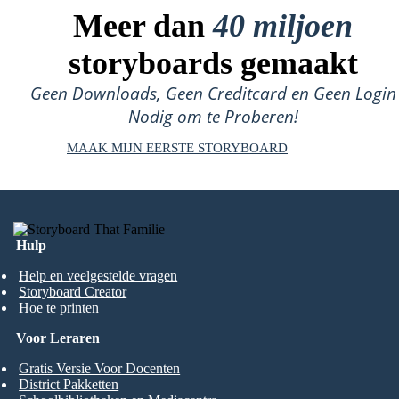
Meer dan
40 miljoen
storyboards gemaakt
Geen Downloads, Geen Creditcard en Geen Login
Nodig om te Proberen!
MAAK MIJN EERSTE STORYBOARD
Hulp
Help en veelgestelde vragen
Storyboard Creator
Hoe te printen
Voor Leraren
Gratis Versie Voor Docenten
District Pakketten