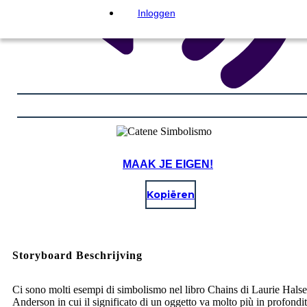
Inloggen
MAAK JE EIGEN!
Kopiëren
Storyboard Beschrijving
Ci sono molti esempi di simbolismo nel libro Chains di Laurie Halse
Anderson in cui il significato di un oggetto va molto più in profondit