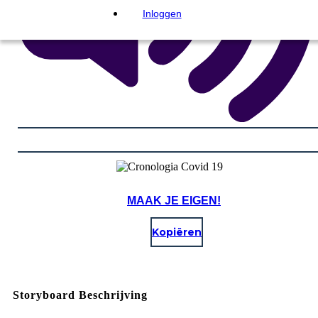
Inloggen
MAAK JE EIGEN!
Kopiëren
Storyboard Beschrijving