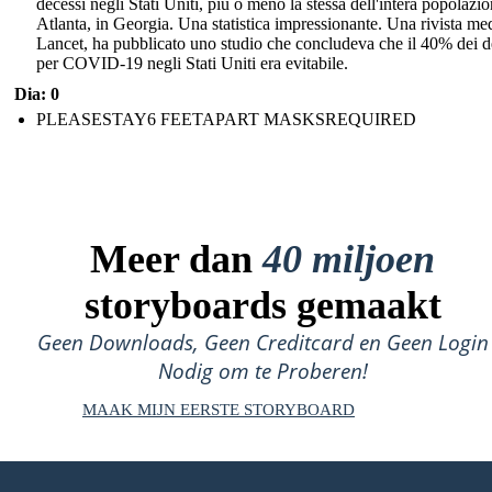
decessi negli Stati Uniti, più o meno la stessa dell'intera popolazio
Atlanta, in Georgia. Una statistica impressionante. Una rivista med
Lancet, ha pubblicato uno studio che concludeva che il 40% dei d
per COVID-19 negli Stati Uniti era evitabile.
Dia: 0
PLEASESTAY6 FEETAPART MASKSREQUIRED
Meer dan
40 miljoen
storyboards gemaakt
Geen Downloads, Geen Creditcard en Geen Login
Nodig om te Proberen!
MAAK MIJN EERSTE STORYBOARD