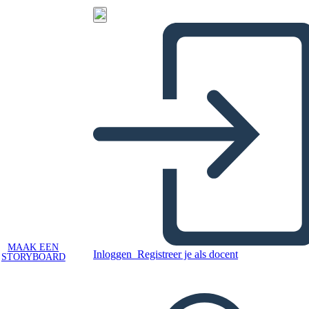
MAAK EEN
Inloggen
Registreer je als docent
STORYBOARD