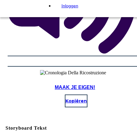
Inloggen
MAAK JE EIGEN!
Kopiëren
Storyboard Tekst