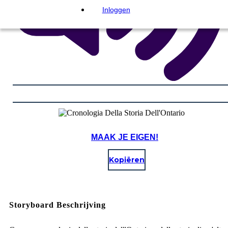
Inloggen
MAAK JE EIGEN!
Kopiëren
Storyboard Beschrijving