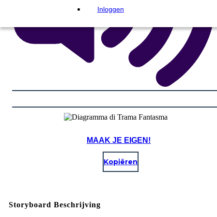
Inloggen
MAAK JE EIGEN!
Kopiëren
Storyboard Beschrijving