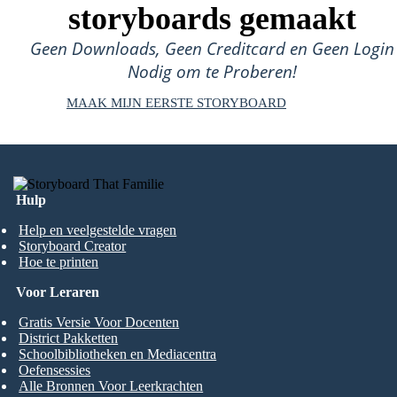
storyboards gemaakt
Geen Downloads, Geen Creditcard en Geen Login
Nodig om te Proberen!
MAAK MIJN EERSTE STORYBOARD
Hulp
Help en veelgestelde vragen
Storyboard Creator
Hoe te printen
Voor Leraren
Gratis Versie Voor Docenten
District Pakketten
Schoolbibliotheken en Mediacentra
Oefensessies
Alle Bronnen Voor Leerkrachten