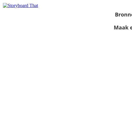
Bronn
Maak e