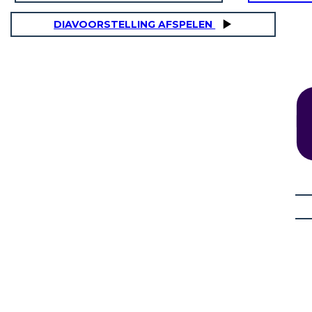
DIAVOORSTELLING AFSPELEN
ITÀ SOCIALE