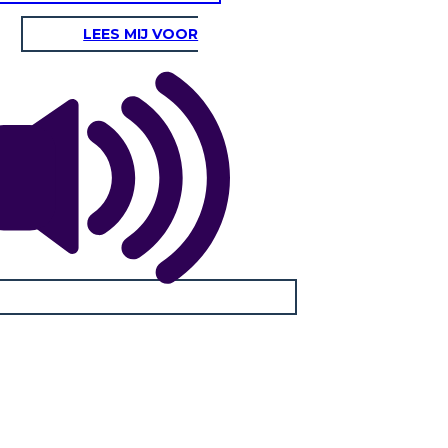
LEES MIJ VOOR