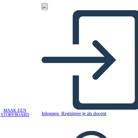
MAAK EEN
Inloggen
Registreer je als docent
STORYBOARD