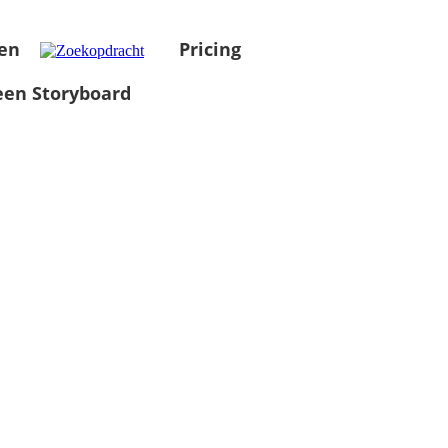
en
Pricing
en Storyboard