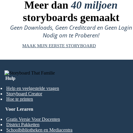
Meer dan
40 miljoen
storyboards gemaakt
Geen Downloads, Geen Creditcard en Geen Login
Nodig om te Proberen!
MAAK MIJN EERSTE STORYBOARD
Hulp
Help en veelgestelde vragen
Storyboard Creator
Hoe te printen
Voor Leraren
Gratis Versie Voor Docenten
District Pakketten
Schoolbibliotheken en Mediacentra