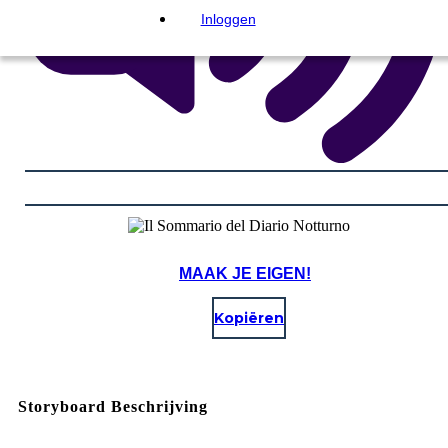
Inloggen
MAAK JE EIGEN!
Kopiëren
Storyboard Beschrijving