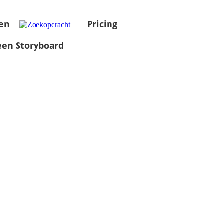
en
Pricing
en Storyboard