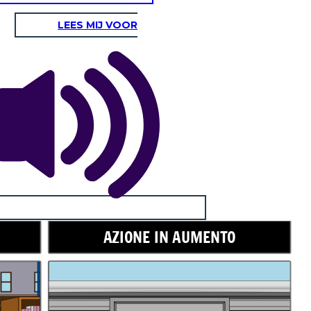
LEES MIJ VOOR
AZIONE IN AUMENTO