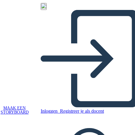
MAAK EEN
Inloggen
Registreer je als docent
STORYBOARD