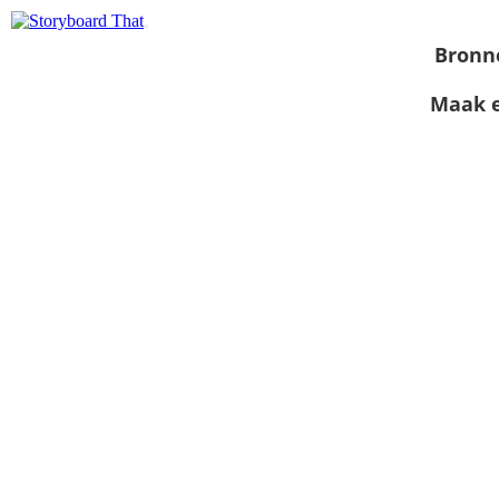
Bronn
Maak e