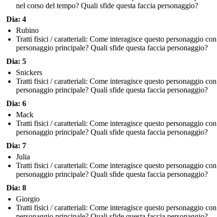
nel corso del tempo? Quali sfide questa faccia personaggio?
Dia: 4
Rubino
Tratti fisici / caratteriali: Come interagisce questo personaggio con 
personaggio principale? Quali sfide questa faccia personaggio?
Dia: 5
Snickers
Tratti fisici / caratteriali: Come interagisce questo personaggio con 
personaggio principale? Quali sfide questa faccia personaggio?
Dia: 6
Mack
Tratti fisici / caratteriali: Come interagisce questo personaggio con 
personaggio principale? Quali sfide questa faccia personaggio?
Dia: 7
Julia
Tratti fisici / caratteriali: Come interagisce questo personaggio con 
personaggio principale? Quali sfide questa faccia personaggio?
Dia: 8
Giorgio
Tratti fisici / caratteriali: Come interagisce questo personaggio con 
personaggio principale? Quali sfide questa faccia personaggio?