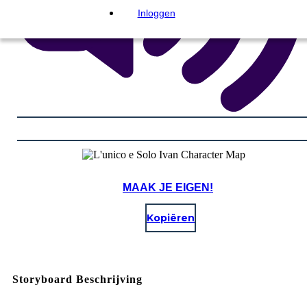
Inloggen
MAAK JE EIGEN!
Kopiëren
Storyboard Beschrijving