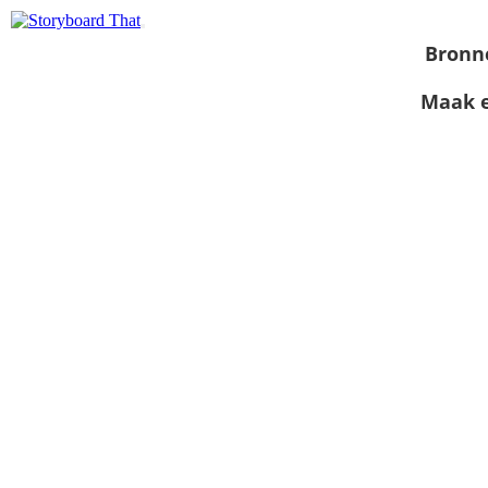
Bronn
Maak e