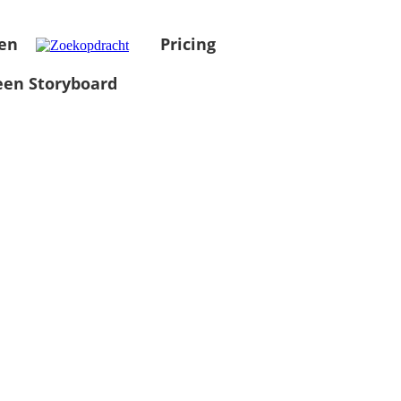
en
Pricing
en Storyboard