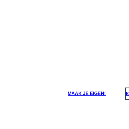
SPAZIO VITALE
MAAK JE EIGEN!
K