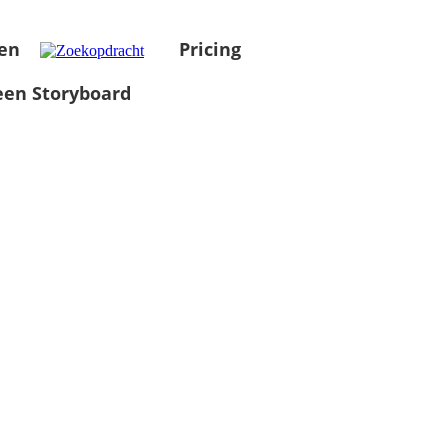
en
Pricing
en Storyboard