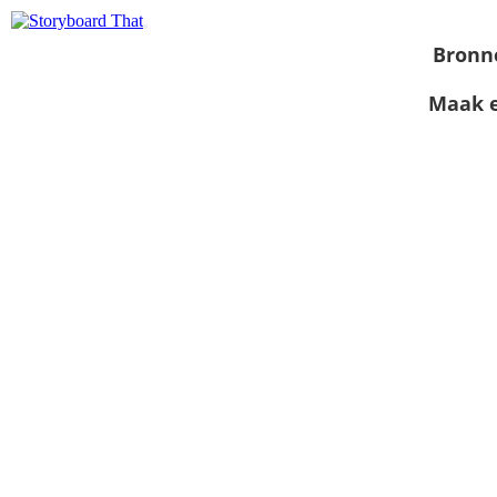
Bronn
Maak e