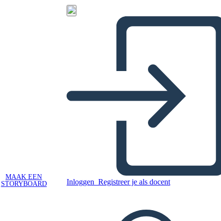
MAAK EEN
Inloggen
Registreer je als docent
STORYBOARD