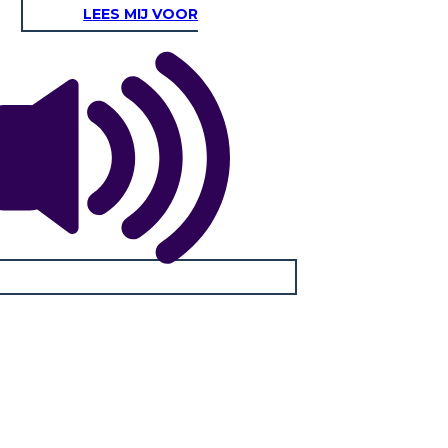
LEES MIJ VOOR