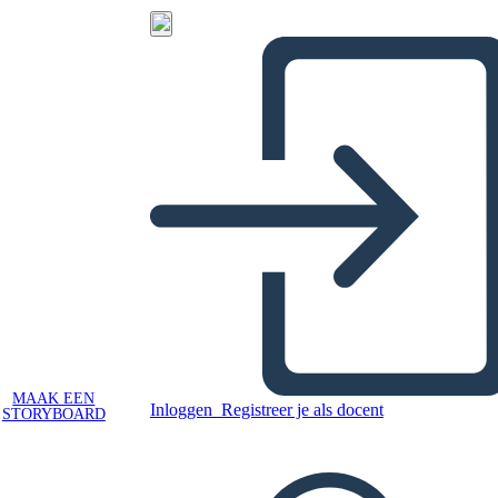
MAAK EEN
Inloggen
Registreer je als docent
STORYBOARD