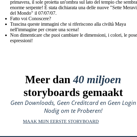
primavera, il sole proietta un'ombra sul lato del tempio che sembr
enorme serpente! È stata dichiarata una delle nuove "Sette Meravi
del Mondo" il 07/07/07.
Fatto voi Conoscere?
Trascina queste immagini che si riferiscono alla civiltà Maya
nell'immagine per creare una scena!
Non dimenticare che puoi cambiare le dimensioni, i colori, le pose
espressioni!
Meer dan
40 miljoen
storyboards gemaakt
Geen Downloads, Geen Creditcard en Geen Login
Nodig om te Proberen!
MAAK MIJN EERSTE STORYBOARD