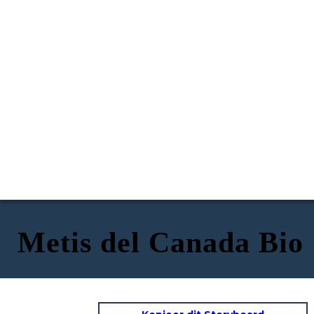
Metis del Canada Bio