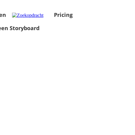
en
Pricing
en Storyboard