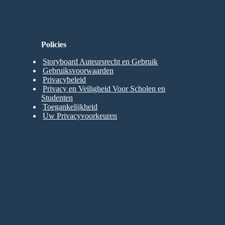
Policies
Storyboard Auteursrecht en Gebruik
Gebruiksvoorwaarden
Privacybeleid
Privacy en Veiligheid Voor Scholen en
Studenten
Toegankelijkheid
Uw Privacyvoorkeuren