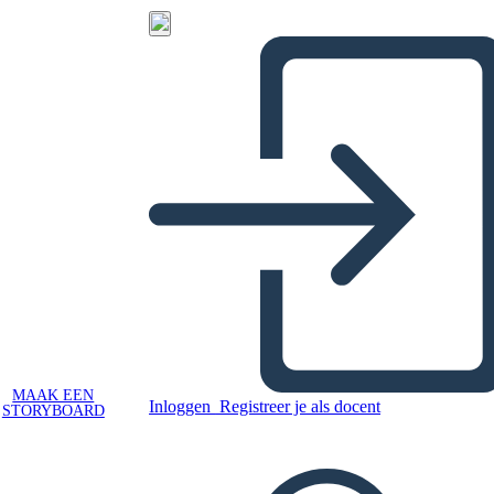
MAAK EEN
Inloggen
Registreer je als docent
STORYBOARD