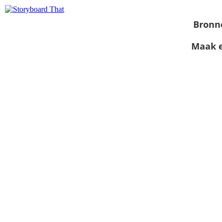
Bronn
Maak e