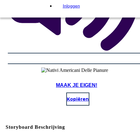
Inloggen
MAAK JE EIGEN!
Kopiëren
Storyboard Beschrijving