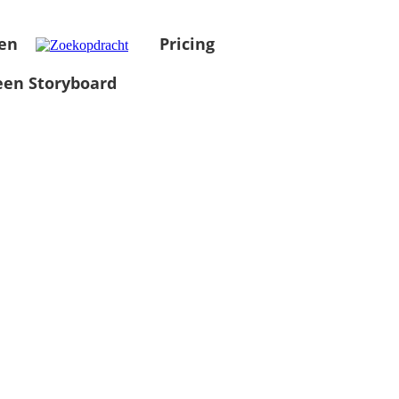
en
Pricing
en Storyboard