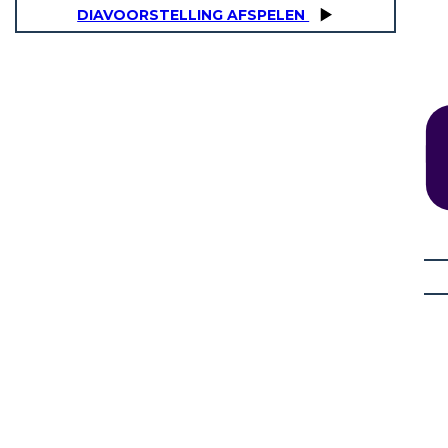
DIAVOORSTELLING AFSPELEN