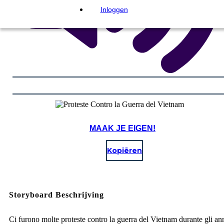
Inloggen
MAAK JE EIGEN!
Kopiëren
Storyboard Beschrijving
Ci furono molte proteste contro la guerra del Vietnam durante gli ann