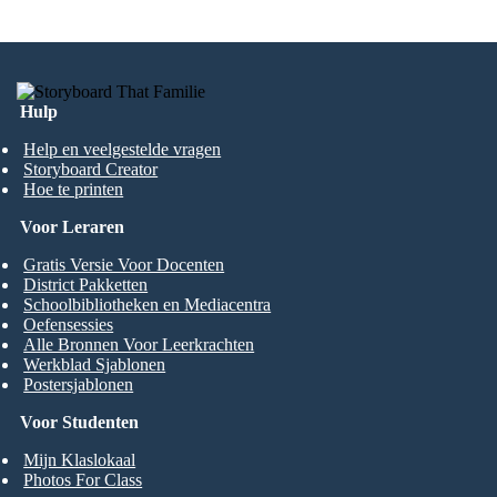
Hulp
Help en veelgestelde vragen
Storyboard Creator
Hoe te printen
Voor Leraren
Gratis Versie Voor Docenten
District Pakketten
Schoolbibliotheken en Mediacentra
Oefensessies
Alle Bronnen Voor Leerkrachten
Werkblad Sjablonen
Postersjablonen
Voor Studenten
Mijn Klaslokaal
Photos For Class