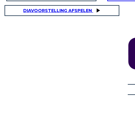
DIAVOORSTELLING AFSPELEN
IONI