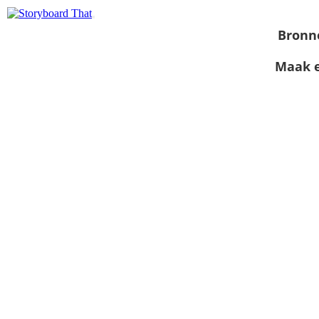
Bronn
Maak e