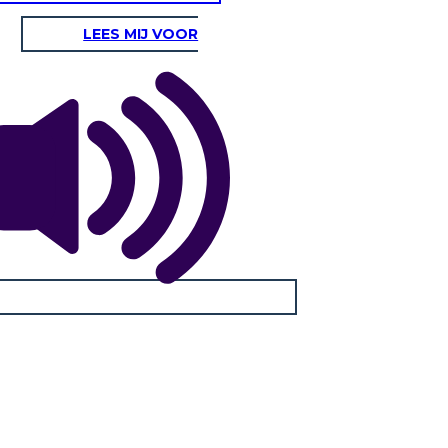
LEES MIJ VOOR