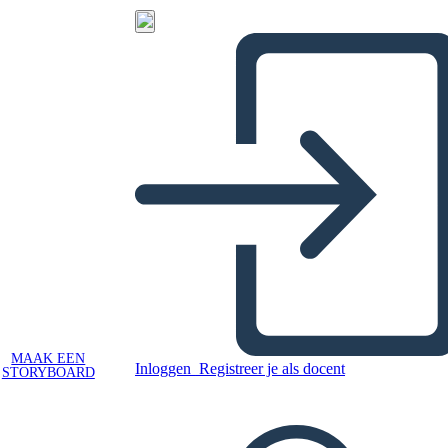
MAAK EEN
Inloggen
Registreer je als docent
STORYBOARD