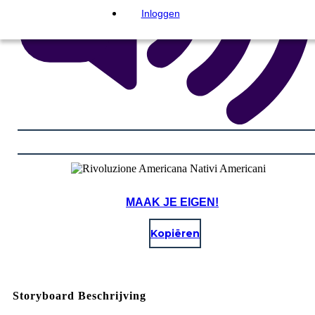
Inloggen
MAAK JE EIGEN!
Kopiëren
Storyboard Beschrijving