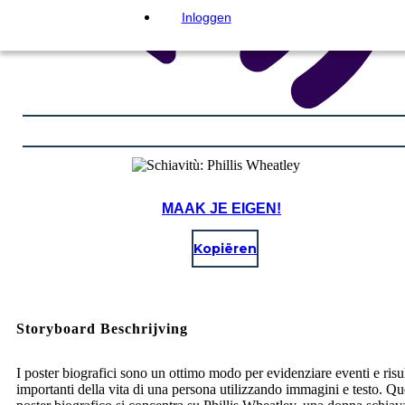
Inloggen
MAAK JE EIGEN!
Kopiëren
Storyboard Beschrijving
I poster biografici sono un ottimo modo per evidenziare eventi e risul
importanti della vita di una persona utilizzando immagini e testo. Qu