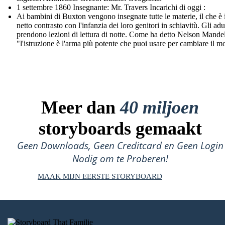
1 settembre 1860 Insegnante: Mr. Travers Incarichi di oggi :
Ai bambini di Buxton vengono insegnate tutte le materie, il che è 
netto contrasto con l'infanzia dei loro genitori in schiavitù. Gli adu
prendono lezioni di lettura di notte. Come ha detto Nelson Mande
"l'istruzione è l'arma più potente che puoi usare per cambiare il 
Meer dan
40 miljoen
storyboards gemaakt
Geen Downloads, Geen Creditcard en Geen Login
Nodig om te Proberen!
MAAK MIJN EERSTE STORYBOARD