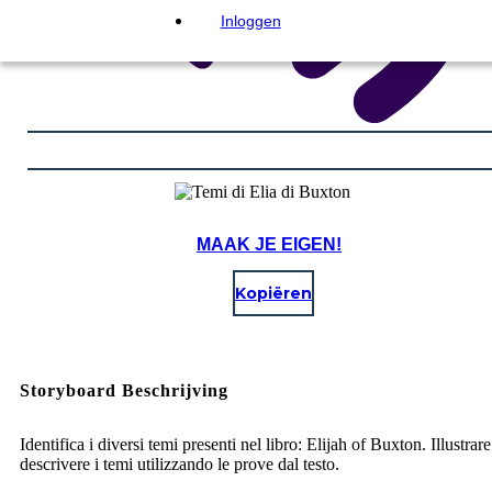
Inloggen
MAAK JE EIGEN!
Kopiëren
Storyboard Beschrijving
Identifica i diversi temi presenti nel libro: Elijah of Buxton. Illustrare
descrivere i temi utilizzando le prove dal testo.