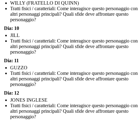
WILLY (FRATELLO DI QUINN)
Tratti fisici / caratteriali: Come interagisce questo personaggio con
altri personaggi principali? Quali sfide deve affrontare questo
personaggio?
Dia: 10
JILL
Tratti fisici / caratteriali: Come interagisce questo personaggio con
altri personaggi principali? Quali sfide deve affrontare questo
personaggio?
Dia: 11
GUZZO
Tratti fisici / caratteriali: Come interagisce questo personaggio con
altri personaggi principali? Quali sfide deve affrontare questo
personaggio?
Dia: 12
JONES INGLESE
Tratti fisici / caratteriali: Come interagisce questo personaggio con
altri personaggi principali? Quali sfide deve affrontare questo
personaggio?