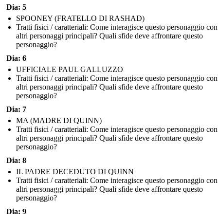
Dia: 5
SPOONEY (FRATELLO DI RASHAD)
Tratti fisici / caratteriali: Come interagisce questo personaggio con
altri personaggi principali? Quali sfide deve affrontare questo
personaggio?
Dia: 6
UFFICIALE PAUL GALLUZZO
Tratti fisici / caratteriali: Come interagisce questo personaggio con
altri personaggi principali? Quali sfide deve affrontare questo
personaggio?
Dia: 7
MA (MADRE DI QUINN)
Tratti fisici / caratteriali: Come interagisce questo personaggio con
altri personaggi principali? Quali sfide deve affrontare questo
personaggio?
Dia: 8
IL PADRE DECEDUTO DI QUINN
Tratti fisici / caratteriali: Come interagisce questo personaggio con
altri personaggi principali? Quali sfide deve affrontare questo
personaggio?
Dia: 9