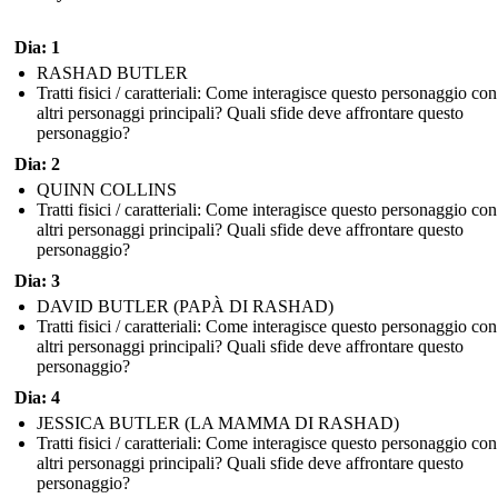
Dia: 1
RASHAD BUTLER
Tratti fisici / caratteriali: Come interagisce questo personaggio con
altri personaggi principali? Quali sfide deve affrontare questo
personaggio?
Dia: 2
QUINN COLLINS
Tratti fisici / caratteriali: Come interagisce questo personaggio con
altri personaggi principali? Quali sfide deve affrontare questo
personaggio?
Dia: 3
DAVID BUTLER (PAPÀ DI RASHAD)
Tratti fisici / caratteriali: Come interagisce questo personaggio con
altri personaggi principali? Quali sfide deve affrontare questo
personaggio?
Dia: 4
JESSICA BUTLER (LA MAMMA DI RASHAD)
Tratti fisici / caratteriali: Come interagisce questo personaggio con
altri personaggi principali? Quali sfide deve affrontare questo
personaggio?