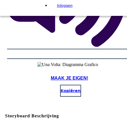
Inloggen
MAAK JE EIGEN!
Kopiëren
Storyboard Beschrijving