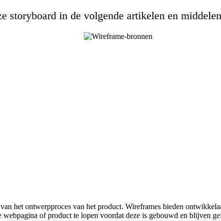
e storyboard in de volgende artikelen en middelen
 van het ontwerpproces van het product. Wireframes bieden ontwikkela
 webpagina of product te lopen voordat deze is gebouwd en blijven ge