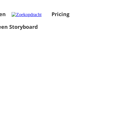
en
Pricing
en Storyboard