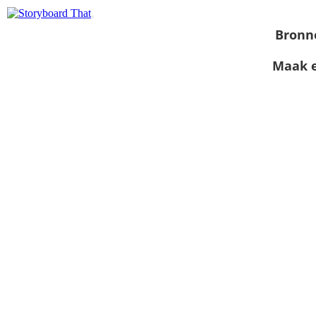
Bronn
Maak e