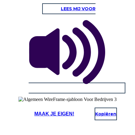
LEES MIJ VOOR
MAAK JE EIGEN!
Kopiëren