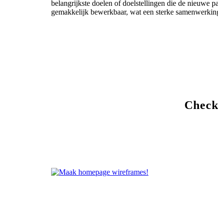
belangrijkste doelen of doelstellingen die de nieuwe p
gemakkelijk bewerkbaar, wat een sterke samenwerking 
Check 