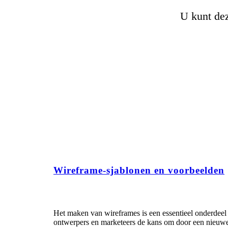
U kunt dez
Wireframe-sjablonen en voorbeelden
Het maken van wireframes is een essentieel onderdeel
ontwerpers en marketeers de kans om door een nieuwe