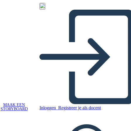
MAAK EEN
Inloggen
Registreer je als docent
STORYBOARD