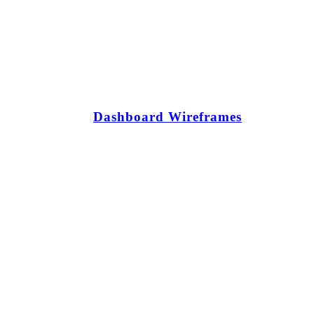
Dashboard Wireframes