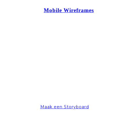
Mobile Wireframes
Maak een Storyboard