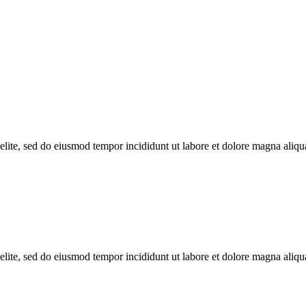
elite, sed do eiusmod tempor incididunt ut labore et dolore magna aliqu
elite, sed do eiusmod tempor incididunt ut labore et dolore magna aliqu