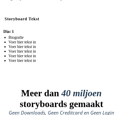
Storyboard Tekst
Dia: 1
Biografie
Voer hier tekst in
Voer hier tekst in
Voer hier tekst in
Voer hier tekst in
Voer hier tekst in
Meer dan
40 miljoen
storyboards gemaakt
Geen Downloads, Geen Creditcard en Geen Login