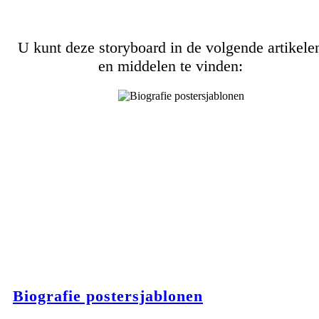
U kunt deze storyboard in de volgende artikele
en middelen te vinden:
Biografie postersjablonen