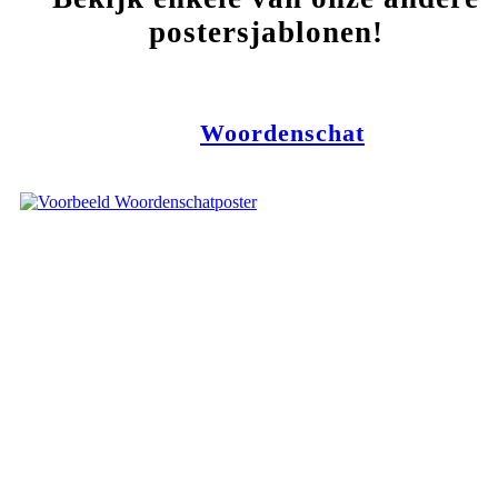
postersjablonen!
Woordenschat