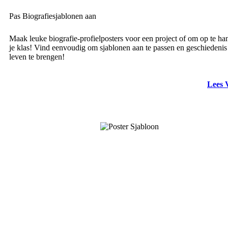
Pas Biografiesjablonen aan
Maak leuke biografie-profielposters voor een project of om op te ha
je klas! Vind eenvoudig om sjablonen aan te passen en geschiedenis 
leven te brengen!
Lees 