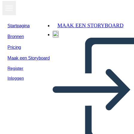
MAAK EEN STORYBOARD
Startpagina
Bronnen
Pricing
Maak een Storyboard
Register
Inloggen