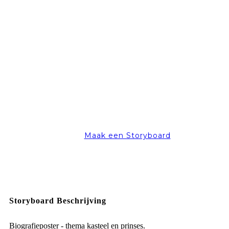
Maak een Storyboard
Storyboard Beschrijving
Biografieposter - thema kasteel en prinses.