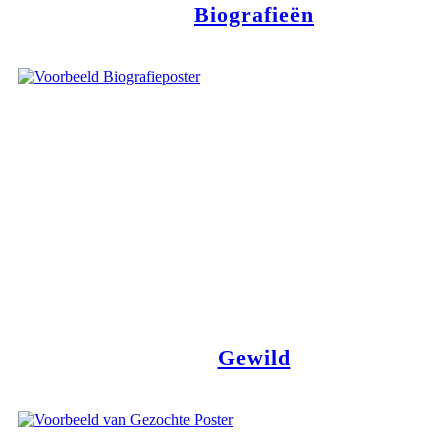
Biografieën
Gewild