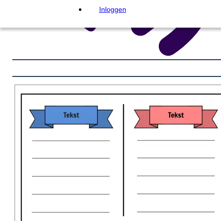
Inloggen