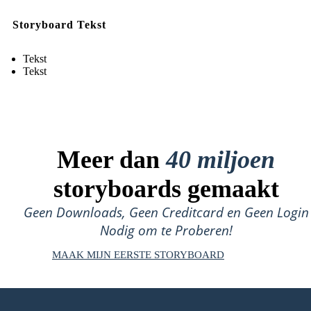
Storyboard Tekst
Tekst
Tekst
Meer dan
40 miljoen
storyboards gemaakt
Geen Downloads, Geen Creditcard en Geen Login
Nodig om te Proberen!
MAAK MIJN EERSTE STORYBOARD