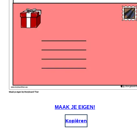
MAAK JE EIGEN!
Kopiëren