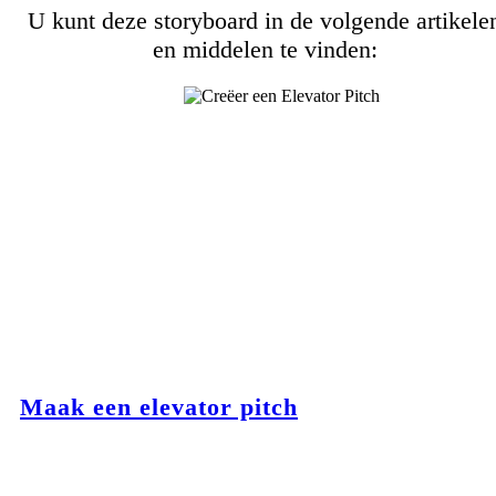
U kunt deze storyboard in de volgende artikele
en middelen te vinden:
Maak een elevator pitch