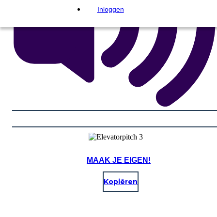
Inloggen
MAAK JE EIGEN!
Kopiëren