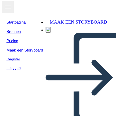
MAAK EEN STORYBOARD
Startpagina
Bronnen
Pricing
Maak een Storyboard
Register
Inloggen