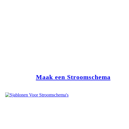
Maak een Stroomschema