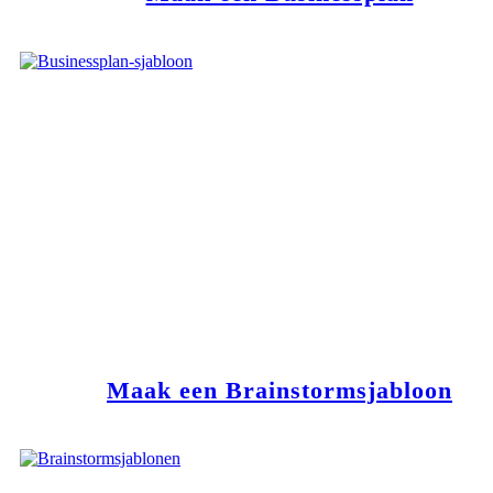
Maak een Brainstormsjabloon