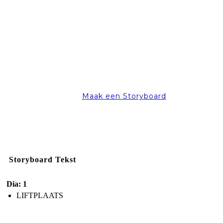
Maak een Storyboard
Storyboard Tekst
Dia: 1
LIFTPLAATS