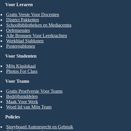
Voor Leraren
Gratis Versie Voor Docenten
District Pakketten
Schoolbibliotheken en Mediacentra
Oefensessies
Alle Bronnen Voor Leerkrachten
Werkblad Sjablonen
Postersjablonen
Voor Studenten
Mijn Klaslokaal
Photos For Class
Voor Teams
Gratis Proefversie Voor Teams
Bedrijfsmiddelen
Maak Voor Werk
Word lid van Mijn Team
Policies
Storyboard Auteursrecht en Gebruik