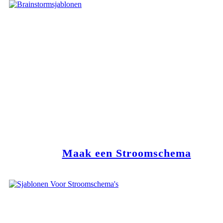
Maak een Stroomschema