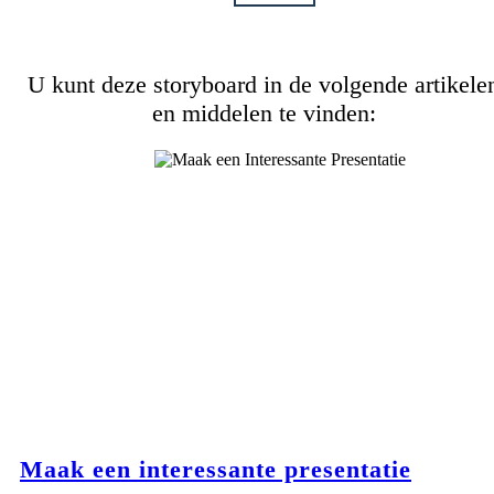
U kunt deze storyboard in de volgende artikele
en middelen te vinden:
Maak een interessante presentatie