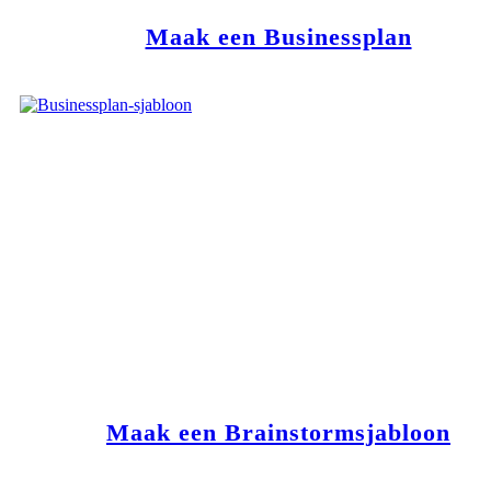
Maak een Businessplan
Maak een Brainstormsjabloon