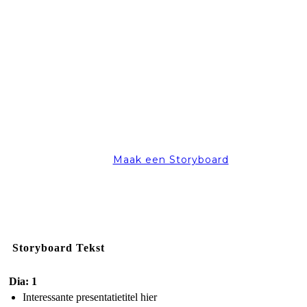
Maak een Storyboard
Storyboard Tekst
Dia: 1
Interessante presentatietitel hier