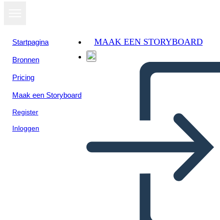
MAAK EEN STORYBOARD
Startpagina
Bronnen
Pricing
Maak een Storyboard
Register
Inloggen