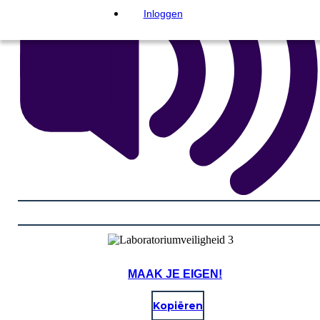
Inloggen
MAAK JE EIGEN!
Kopiëren