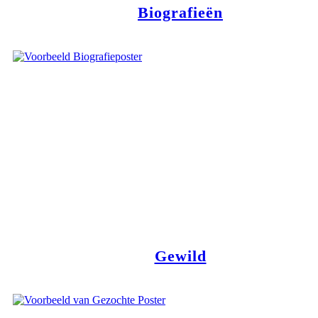
Biografieën
Gewild