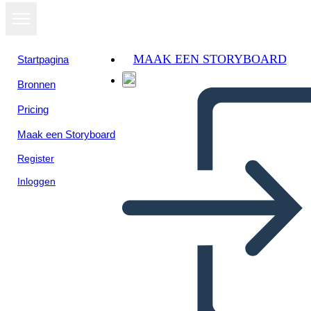
MAAK EEN STORYBOARD
Startpagina
Bronnen
Pricing
Maak een Storyboard
Register
Inloggen