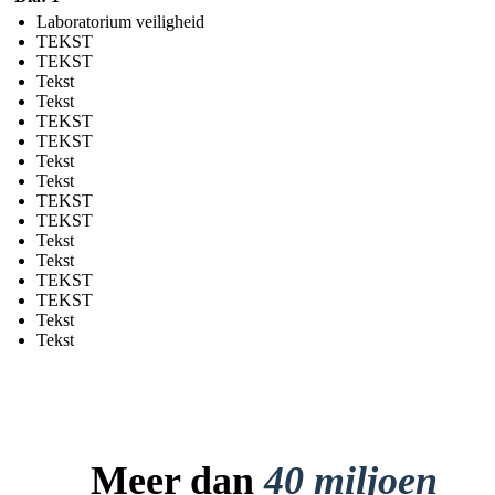
Laboratorium veiligheid
TEKST
TEKST
Tekst
Tekst
TEKST
TEKST
Tekst
Tekst
TEKST
TEKST
Tekst
Tekst
TEKST
TEKST
Tekst
Tekst
Meer dan
40 miljoen