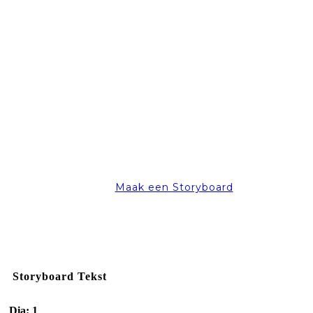
Maak een Storyboard
Storyboard Tekst
Dia: 1