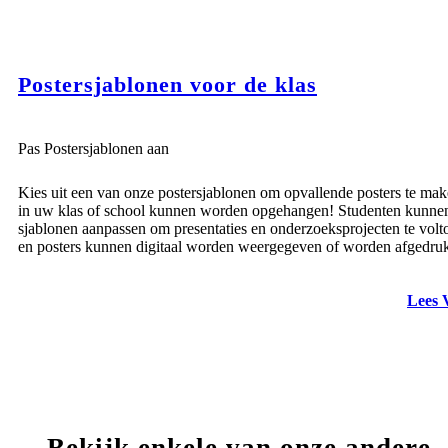
Postersjablonen voor de klas
Pas Postersjablonen aan
Kies uit een van onze postersjablonen om opvallende posters te mak
in uw klas of school kunnen worden opgehangen! Studenten kunne
sjablonen aanpassen om presentaties en onderzoeksprojecten te volt
en posters kunnen digitaal worden weergegeven of worden afgedruk
Lees 