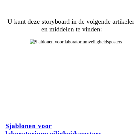
U kunt deze storyboard in de volgende artikele
en middelen te vinden:
Sjablonen voor
laboratoriumveiligheidsposters