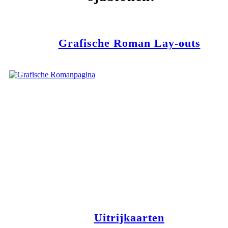
Grafische Roman Lay-outs
Uitrijkaarten