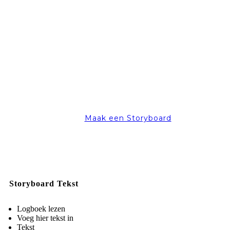
Maak een Storyboard
Storyboard Tekst
Logboek lezen
Voeg hier tekst in
Tekst