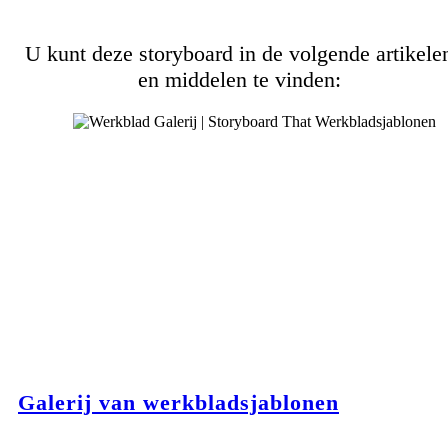
U kunt deze storyboard in de volgende artikele
en middelen te vinden:
Galerij van werkbladsjablonen