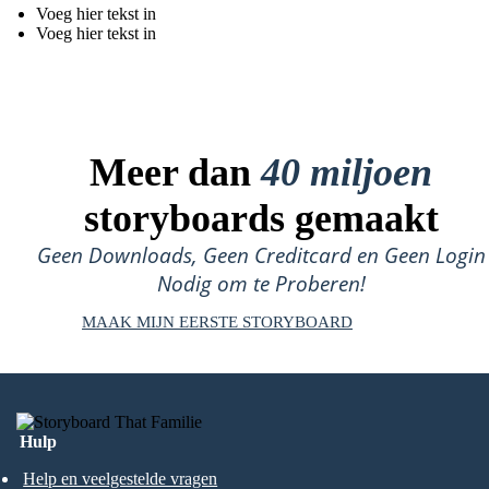
Voeg hier tekst in
Voeg hier tekst in
Meer dan
40 miljoen
storyboards gemaakt
Geen Downloads, Geen Creditcard en Geen Login
Nodig om te Proberen!
MAAK MIJN EERSTE STORYBOARD
Hulp
Help en veelgestelde vragen