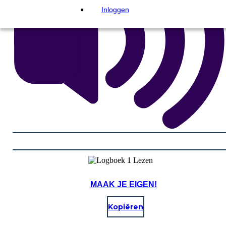
Inloggen
MAAK JE EIGEN!
Kopiëren