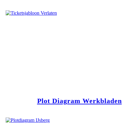
Plot Diagram Werkbladen