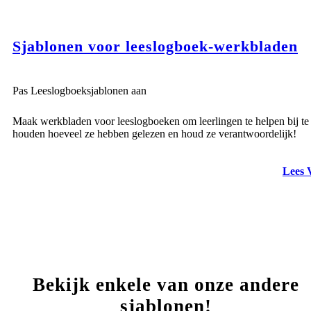
Sjablonen voor leeslogboek-werkbladen
Pas Leeslogboeksjablonen aan
Maak werkbladen voor leeslogboeken om leerlingen te helpen bij te
houden hoeveel ze hebben gelezen en houd ze verantwoordelijk!
Lees 
Bekijk enkele van onze andere
sjablonen!