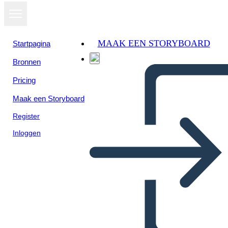
MAAK EEN STORYBOARD
Startpagina
Bronnen
Pricing
Maak een Storyboard
Register
Inloggen