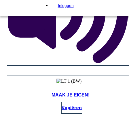
Inloggen
MAAK JE EIGEN!
Kopiëren