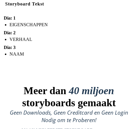
Storyboard Tekst
Dia: 1
EIGENSCHAPPEN
Dia: 2
VERHAAL
Dia: 3
NAAM
Meer dan
40 miljoen
storyboards gemaakt
Geen Downloads, Geen Creditcard en Geen Login
Nodig om te Proberen!