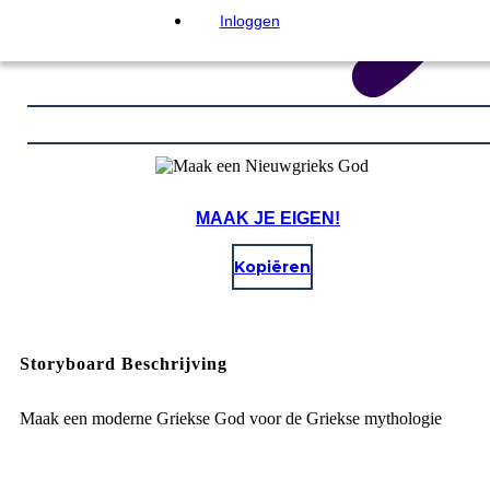
Inloggen
MAAK JE EIGEN!
Kopiëren
Storyboard Beschrijving
Maak een moderne Griekse God voor de Griekse mythologie