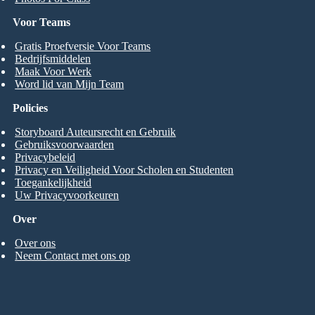
Voor Teams
Gratis Proefversie Voor Teams
Bedrijfsmiddelen
Maak Voor Werk
Word lid van Mijn Team
Policies
Storyboard Auteursrecht en Gebruik
Gebruiksvoorwaarden
Privacybeleid
Privacy en Veiligheid Voor Scholen en Studenten
Toegankelijkheid
Uw Privacyvoorkeuren
Over
Over ons
Neem Contact met ons op