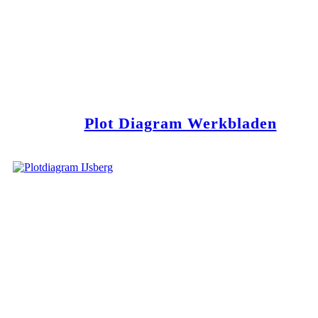
Plot Diagram Werkbladen