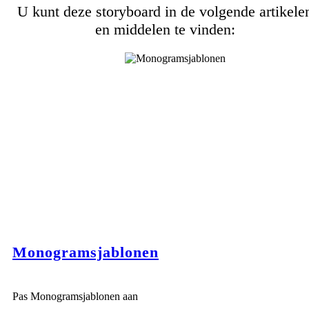
U kunt deze storyboard in de volgende artikele
en middelen te vinden:
Monogramsjablonen
Pas Monogramsjablonen aan