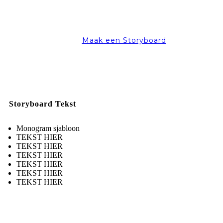
Maak een Storyboard
Storyboard Tekst
Monogram sjabloon
TEKST HIER
TEKST HIER
TEKST HIER
TEKST HIER
TEKST HIER
TEKST HIER