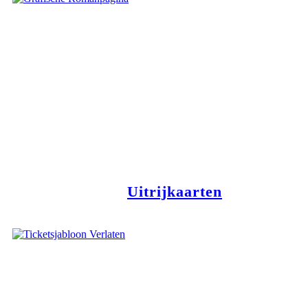
Uitrijkaarten