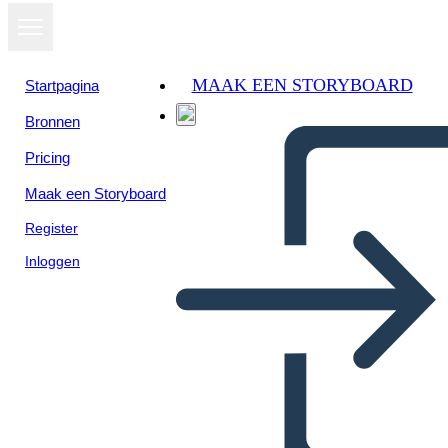
MAAK EEN STORYBOARD
Startpagina
Bronnen
Pricing
Maak een Storyboard
Register
Inloggen