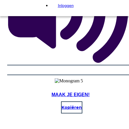
Inloggen
MAAK JE EIGEN!
Kopiëren