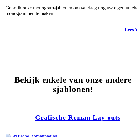
Gebruik onze monogramsjablonen om vandaag nog uw eigen uniek
monogrammen te maken!
Lees 
Bekijk enkele van onze andere
sjablonen!
Grafische Roman Lay-outs