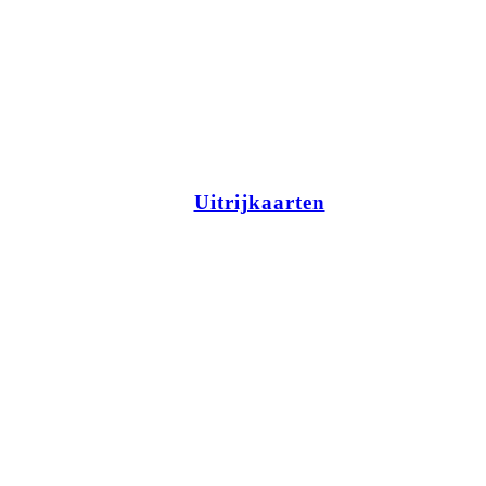
Uitrijkaarten