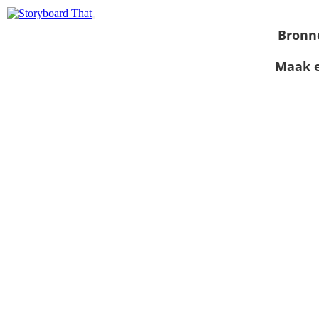
Bronn
Maak e