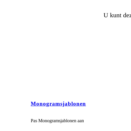
U kunt dez
Monogramsjablonen
Pas Monogramsjablonen aan