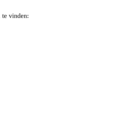
 te vinden: