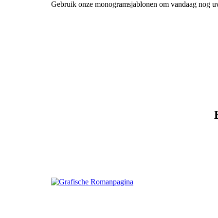
Gebruik onze monogramsjablonen om vandaag nog u