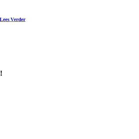
Lees Verder
!