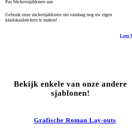
Pas Stickerssjablonen aan
Gebruik onze stickersjablonen om vandaag nog uw eigen
klaslokaalstickers te maken!
Lees 
Bekijk enkele van onze andere
sjablonen!
Grafische Roman Lay-outs