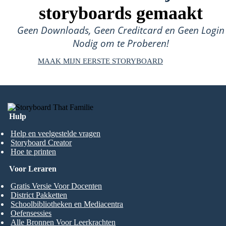
storyboards gemaakt
Geen Downloads, Geen Creditcard en Geen Login
Nodig om te Proberen!
MAAK MIJN EERSTE STORYBOARD
Hulp
Help en veelgestelde vragen
Storyboard Creator
Hoe te printen
Voor Leraren
Gratis Versie Voor Docenten
District Pakketten
Schoolbibliotheken en Mediacentra
Oefensessies
Alle Bronnen Voor Leerkrachten