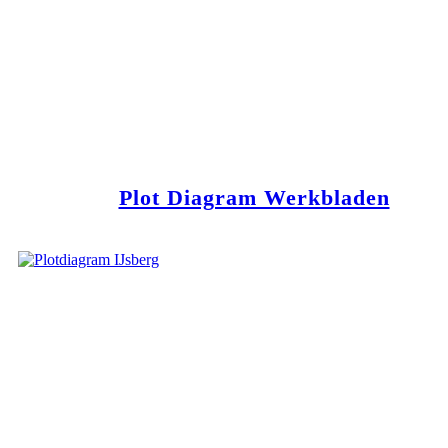
Plot Diagram Werkbladen