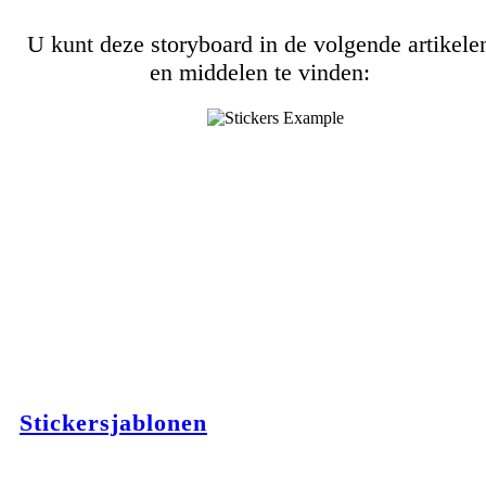
U kunt deze storyboard in de volgende artikele
en middelen te vinden:
Stickersjablonen