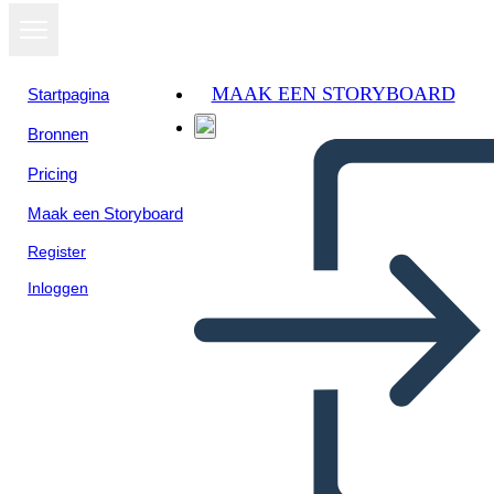
MAAK EEN STORYBOARD
Startpagina
Bronnen
Pricing
Maak een Storyboard
Register
Inloggen