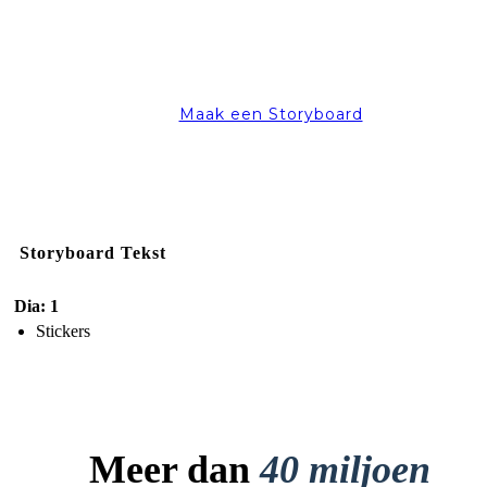
Maak een Storyboard
Storyboard Tekst
Dia: 1
Stickers
Meer dan
40 miljoen