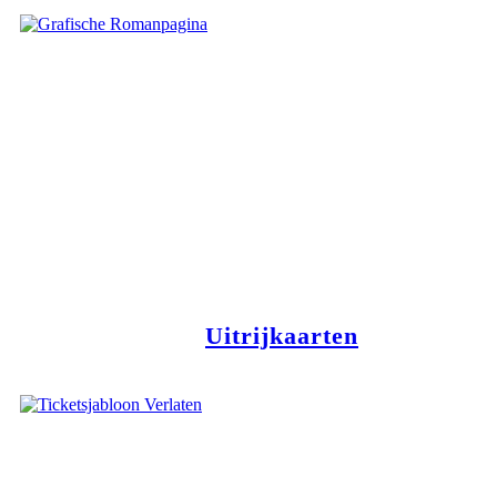
Uitrijkaarten