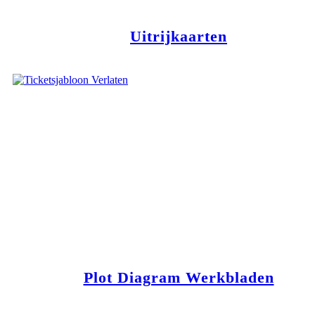
Uitrijkaarten
Plot Diagram Werkbladen