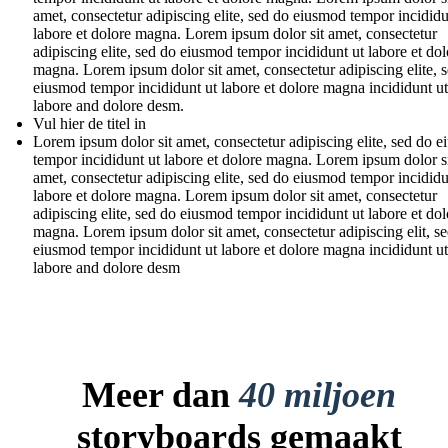
amet, consectetur adipiscing elite, sed do eiusmod tempor incididu
labore et dolore magna. Lorem ipsum dolor sit amet, consectetur
adipiscing elite, sed do eiusmod tempor incididunt ut labore et dol
magna. Lorem ipsum dolor sit amet, consectetur adipiscing elite, 
eiusmod tempor incididunt ut labore et dolore magna incididunt ut
labore and dolore desm.
Vul hier de titel in
Lorem ipsum dolor sit amet, consectetur adipiscing elite, sed do 
tempor incididunt ut labore et dolore magna. Lorem ipsum dolor s
amet, consectetur adipiscing elite, sed do eiusmod tempor incididu
labore et dolore magna. Lorem ipsum dolor sit amet, consectetur
adipiscing elite, sed do eiusmod tempor incididunt ut labore et dol
magna. Lorem ipsum dolor sit amet, consectetur adipiscing elit, s
eiusmod tempor incididunt ut labore et dolore magna incididunt ut
labore and dolore desm
Meer dan
40 miljoen
storyboards gemaakt