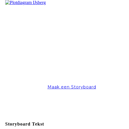
Maak een Storyboard
Storyboard Tekst