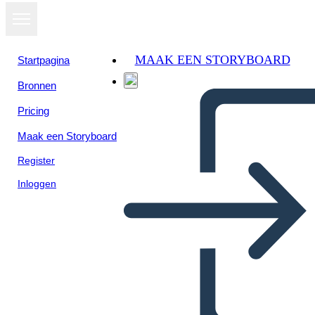
MAAK EEN STORYBOARD
Startpagina
Bronnen
Pricing
Maak een Storyboard
Register
Inloggen