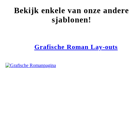
Bekijk enkele van onze andere
sjablonen!
Grafische Roman Lay-outs