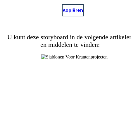
Kopiëren
U kunt deze storyboard in de volgende artikele
en middelen te vinden: