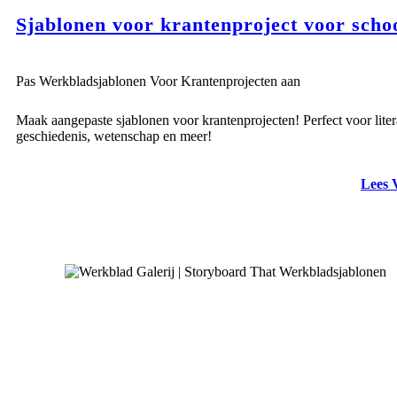
Sjablonen voor krantenproject voor scho
Pas Werkbladsjablonen Voor Krantenprojecten aan
Maak aangepaste sjablonen voor krantenprojecten! Perfect voor liter
geschiedenis, wetenschap en meer!
Lees 