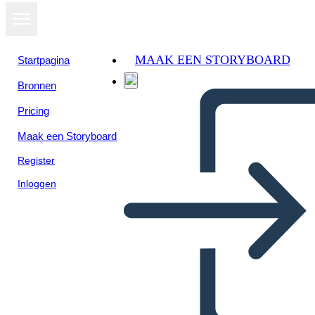
MAAK EEN STORYBOARD
Startpagina
Bronnen
Pricing
Maak een Storyboard
Register
Inloggen