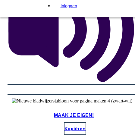
Inloggen
MAAK JE EIGEN!
Kopiëren