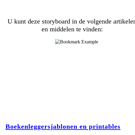
U kunt deze storyboard in de volgende artikele
en middelen te vinden:
Boekenleggersjablonen en printables