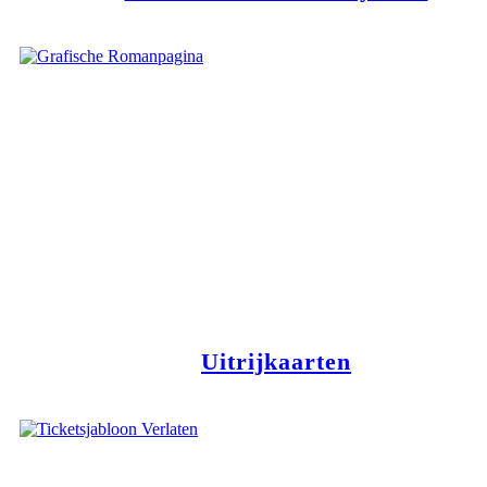
Uitrijkaarten