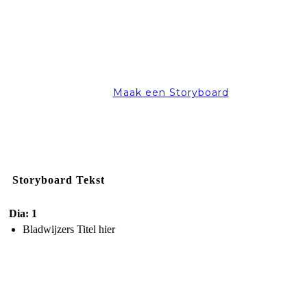
Maak een Storyboard
Storyboard Tekst
Dia: 1
Bladwijzers Titel hier