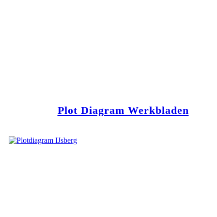
Plot Diagram Werkbladen