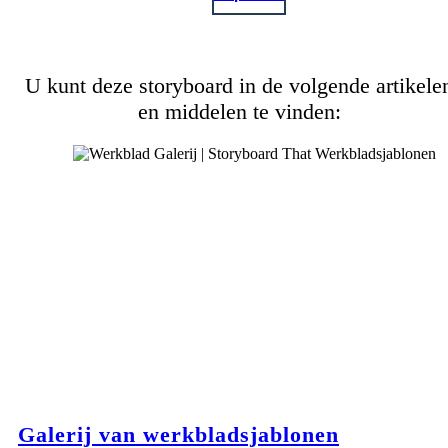
U kunt deze storyboard in de volgende artikele
en middelen te vinden:
Galerij van werkbladsjablonen