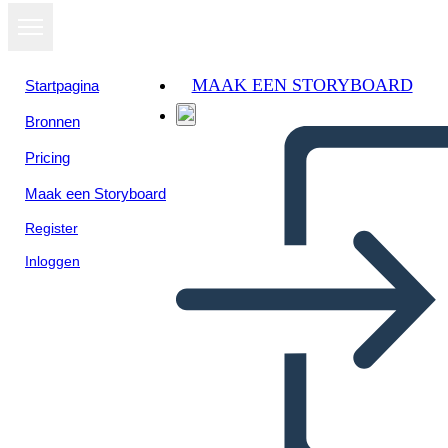
MAAK EEN STORYBOARD
Startpagina
Bronnen
Pricing
Maak een Storyboard
Register
Inloggen