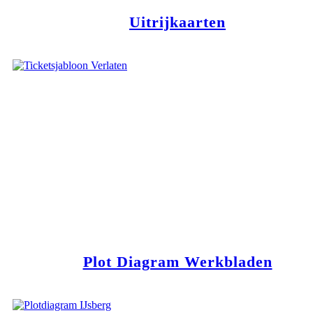
Uitrijkaarten
Plot Diagram Werkbladen