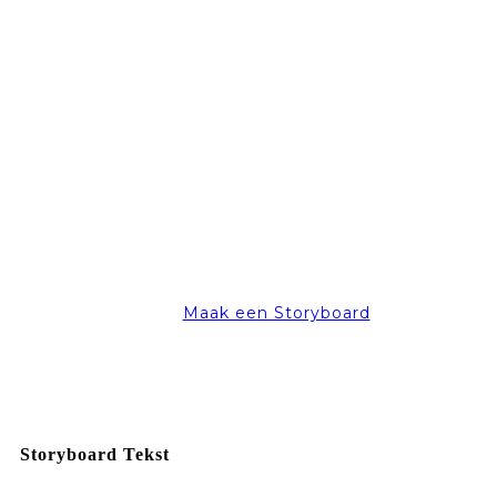
Maak een Storyboard
Storyboard Tekst