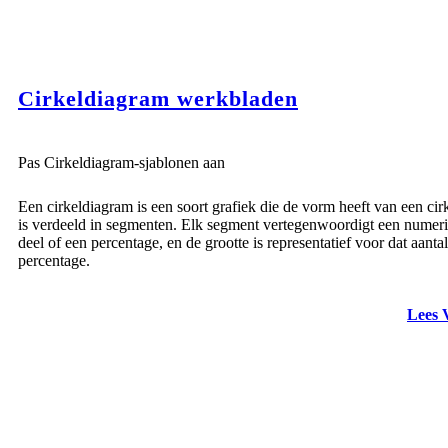
Cirkeldiagram werkbladen
Pas Cirkeldiagram-sjablonen aan
Een cirkeldiagram is een soort grafiek die de vorm heeft van een cir
is verdeeld in segmenten. Elk segment vertegenwoordigt een numer
deel of een percentage, en de grootte is representatief voor dat aantal
percentage.
Lees 