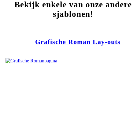
Bekijk enkele van onze andere
sjablonen!
Grafische Roman Lay-outs