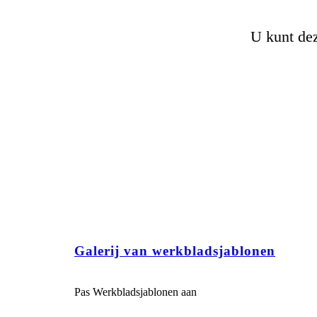
U kunt dez
Galerij van werkbladsjablonen
Pas Werkbladsjablonen aan