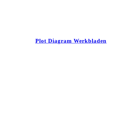
Plot Diagram Werkbladen