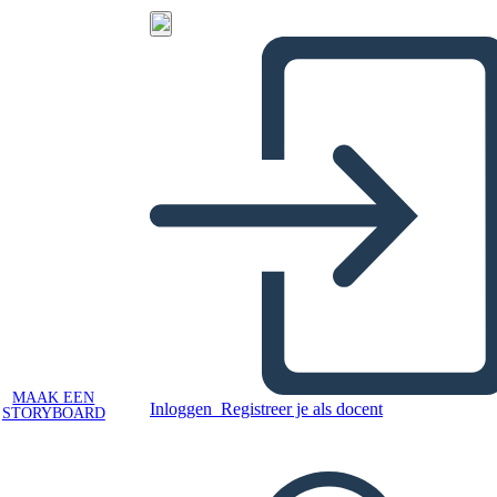
MAAK EEN
Inloggen
Registreer je als docent
STORYBOARD