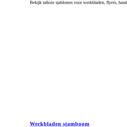
Bekijk talloze sjablonen voor werkbladen, flyers, hand
Werkbladen stamboom