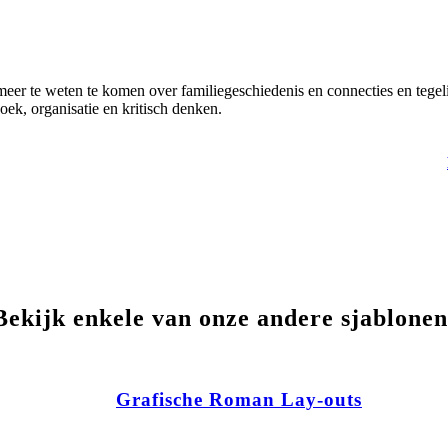
er te weten te komen over familiegeschiedenis en connecties en tegeli
ek, organisatie en kritisch denken.
Bekijk enkele van onze andere sjablonen
Grafische Roman Lay-outs