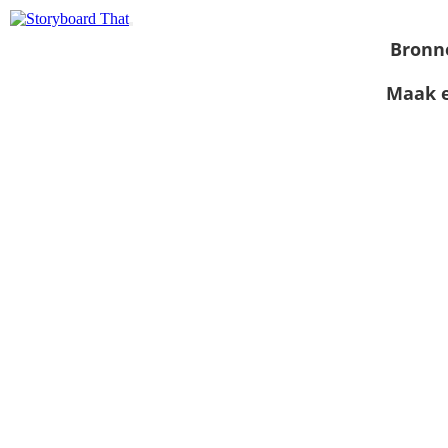
Bronn
Maak e