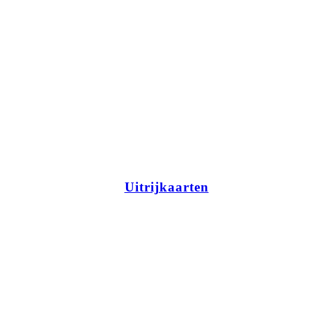
Uitrijkaarten