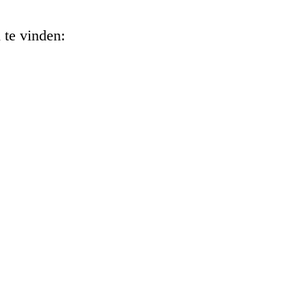
 te vinden: