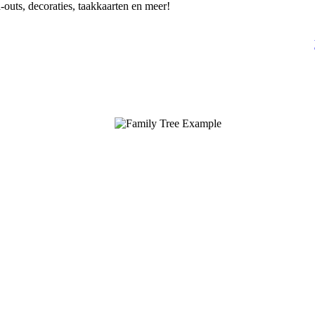
-outs, decoraties, taakkaarten en meer!