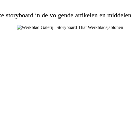
e storyboard in de volgende artikelen en middelen