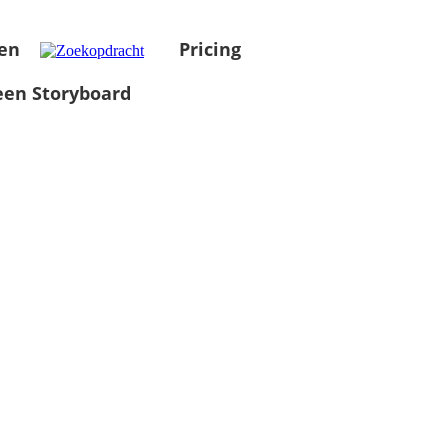
en
Pricing
en Storyboard