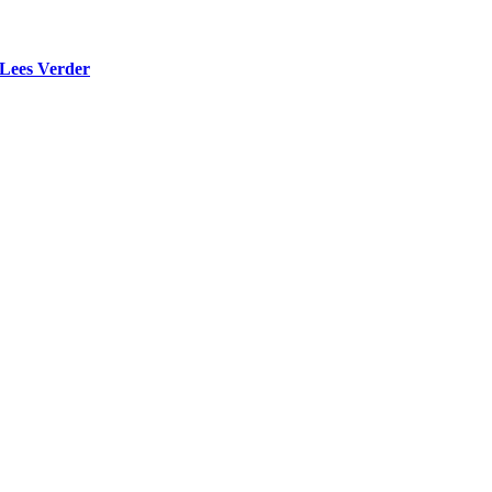
Lees Verder