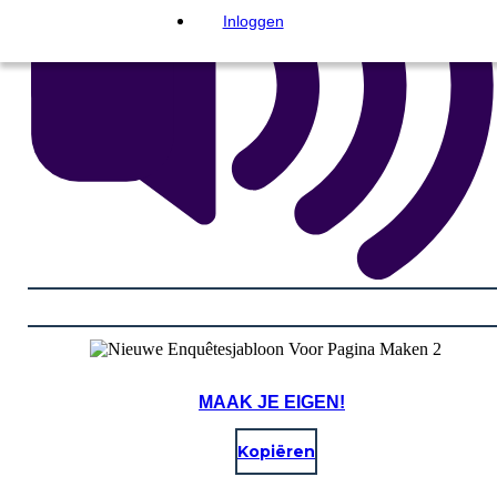
Inloggen
MAAK JE EIGEN!
Kopiëren