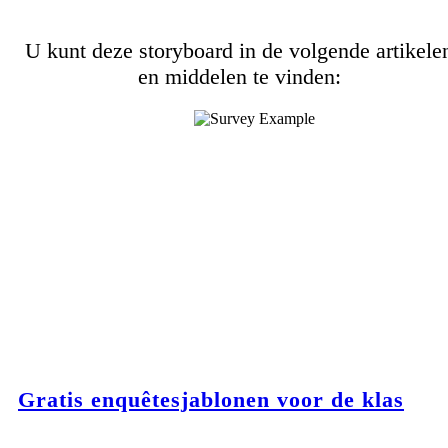
U kunt deze storyboard in de volgende artikele
en middelen te vinden:
Gratis enquêtesjablonen voor de klas