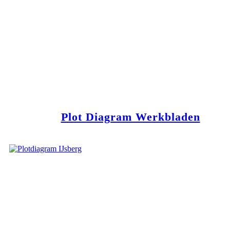
Plot Diagram Werkbladen