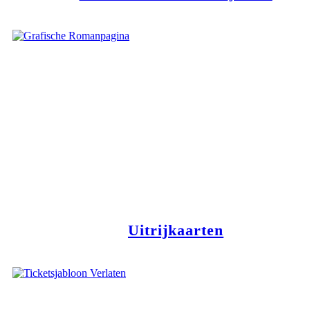
Uitrijkaarten