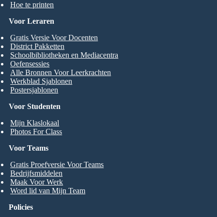
Hoe te printen
Voor Leraren
Gratis Versie Voor Docenten
District Pakketten
Schoolbibliotheken en Mediacentra
Oefensessies
Alle Bronnen Voor Leerkrachten
Werkblad Sjablonen
Postersjablonen
Voor Studenten
Mijn Klaslokaal
Photos For Class
Voor Teams
Gratis Proefversie Voor Teams
Bedrijfsmiddelen
Maak Voor Werk
Word lid van Mijn Team
Policies