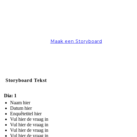
Maak een Storyboard
Storyboard Tekst
Dia: 1
Naam hier
Datum hier
Enquêtetitel hier
Vul hier de vraag in
Vul hier de vraag in
Vul hier de vraag in
Vul hier de vraag in