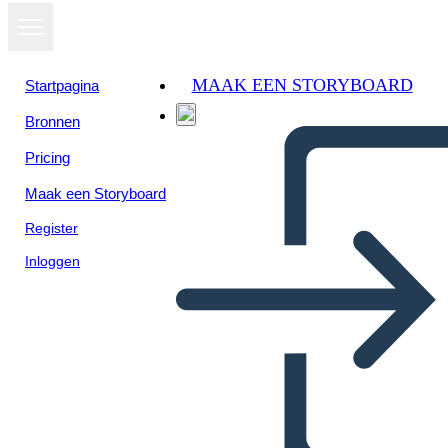
MAAK EEN STORYBOARD
Startpagina
Bronnen
Pricing
Maak een Storyboard
Register
Inloggen