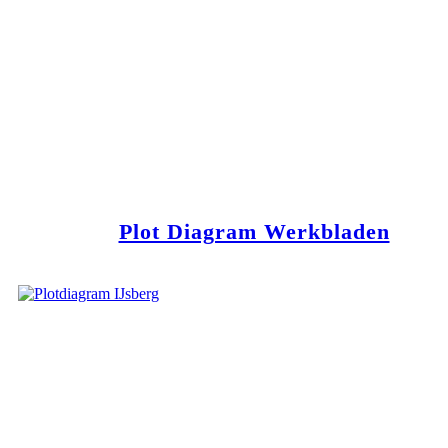
Plot Diagram Werkbladen