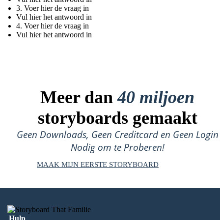
3. Voer hier de vraag in
Vul hier het antwoord in
4. Voer hier de vraag in
Vul hier het antwoord in
Meer dan
40 miljoen
storyboards gemaakt
Geen Downloads, Geen Creditcard en Geen Login
Nodig om te Proberen!
MAAK MIJN EERSTE STORYBOARD
Hulp