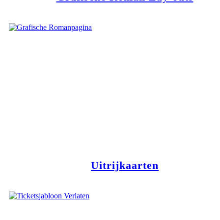
Uitrijkaarten