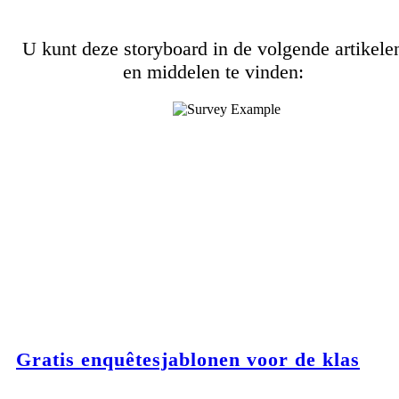
U kunt deze storyboard in de volgende artikele
en middelen te vinden:
Gratis enquêtesjablonen voor de klas