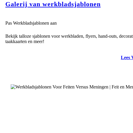
Galerij van werkbladsjablonen
Pas Werkbladsjablonen aan
Bekijk talloze sjablonen voor werkbladen, flyers, hand-outs, decorat
taakkaarten en meer!
Lees 