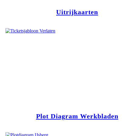
Uitrijkaarten
Plot Diagram Werkbladen