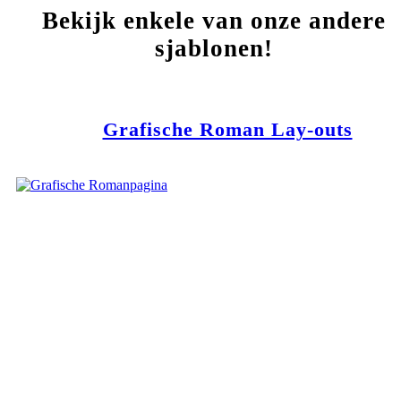
Bekijk enkele van onze andere
sjablonen!
Grafische Roman Lay-outs