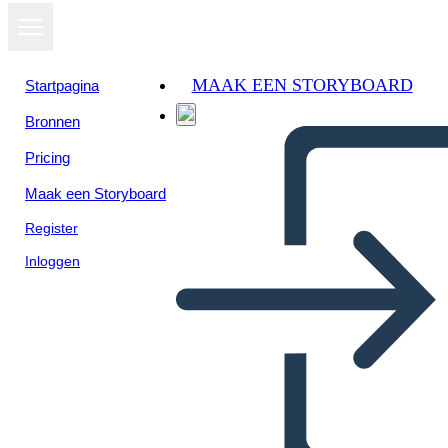
MAAK EEN STORYBOARD
Startpagina
Bronnen
Pricing
Maak een Storyboard
Register
Inloggen