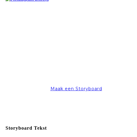
Maak een Storyboard
Storyboard Tekst