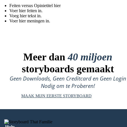
Feiten versus Opinietitel hier
Voer hier feiten in.
Voeg hier tekst in.
Voer hier meningen in.
Meer dan
40 miljoen
storyboards gemaakt
Geen Downloads, Geen Creditcard en Geen Login
Nodig om te Proberen!
MAAK MIJN EERSTE STORYBOARD
Hulp