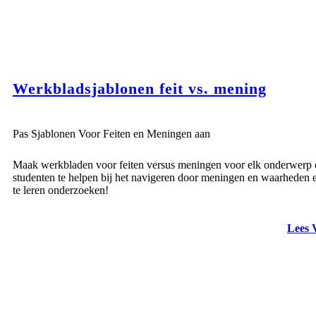
Werkbladsjablonen feit vs. mening
Pas Sjablonen Voor Feiten en Meningen aan
Maak werkbladen voor feiten versus meningen voor elk onderwerp
studenten te helpen bij het navigeren door meningen en waarheden
te leren onderzoeken!
Lees 