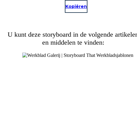
Kopiëren
U kunt deze storyboard in de volgende artikele
en middelen te vinden: