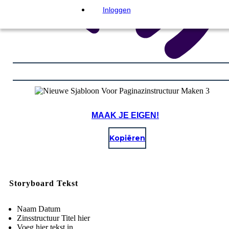
Inloggen
MAAK JE EIGEN!
Kopiëren
Storyboard Tekst
Naam Datum
Zinsstructuur Titel hier
Voeg hier tekst in