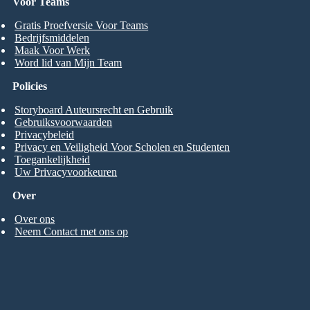
Voor Teams
Gratis Proefversie Voor Teams
Bedrijfsmiddelen
Maak Voor Werk
Word lid van Mijn Team
Policies
Storyboard Auteursrecht en Gebruik
Gebruiksvoorwaarden
Privacybeleid
Privacy en Veiligheid Voor Scholen en Studenten
Toegankelijkheid
Uw Privacyvoorkeuren
Over
Over ons
Neem Contact met ons op