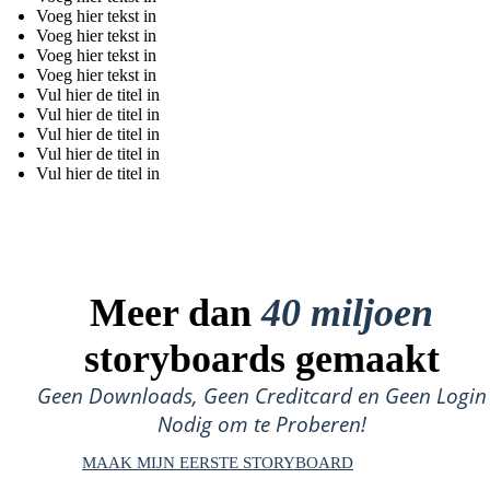
Voeg hier tekst in
Voeg hier tekst in
Voeg hier tekst in
Voeg hier tekst in
Vul hier de titel in
Vul hier de titel in
Vul hier de titel in
Vul hier de titel in
Vul hier de titel in
Meer dan
40 miljoen
storyboards gemaakt
Geen Downloads, Geen Creditcard en Geen Login
Nodig om te Proberen!
MAAK MIJN EERSTE STORYBOARD