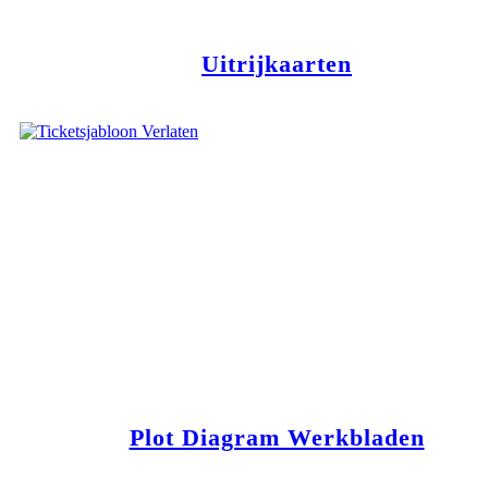
Uitrijkaarten
Plot Diagram Werkbladen