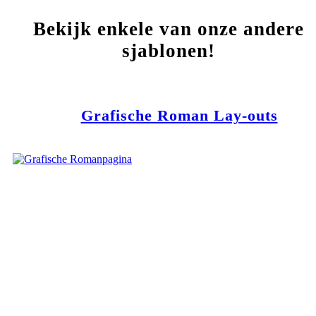
Bekijk enkele van onze andere
sjablonen!
Grafische Roman Lay-outs