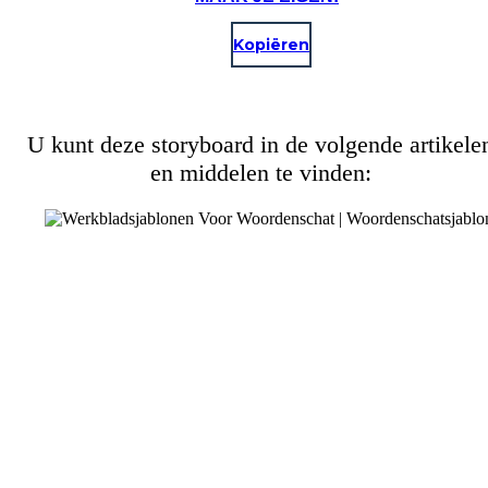
Kopiëren
U kunt deze storyboard in de volgende artikele
en middelen te vinden: