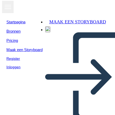
MAAK EEN STORYBOARD
Startpagina
Bronnen
Pricing
Maak een Storyboard
Register
Inloggen