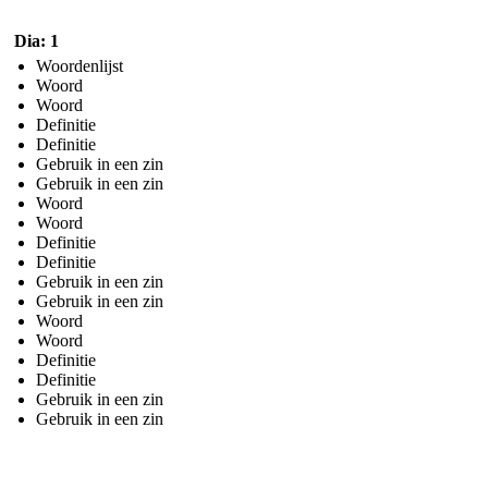
Dia: 1
Woordenlijst
Woord
Woord
Definitie
Definitie
Gebruik in een zin
Gebruik in een zin
Woord
Woord
Definitie
Definitie
Gebruik in een zin
Gebruik in een zin
Woord
Woord
Definitie
Definitie
Gebruik in een zin
Gebruik in een zin