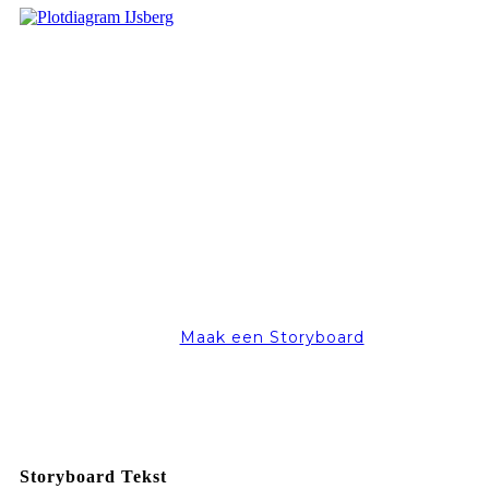
Maak een Storyboard
Storyboard Tekst